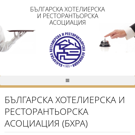
БЪЛГАРСКА ХОТЕЛИЕРСКА
И РЕСТОРАНТЬОРСКА
АСОЦИАЦИЯ
БЪЛГАРСКА ХОТЕЛИЕРСКА И
РЕСТОРАНТЬОРСКА
АСОЦИАЦИЯ (БХРА)