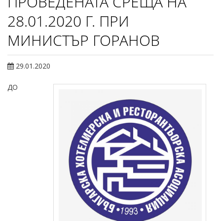
ПРОВЕДЕНАТА СРЕЩА НА
28.01.2020 Г. ПРИ
МИНИСТЪР ГОРАНОВ
29.01.2020
ДО