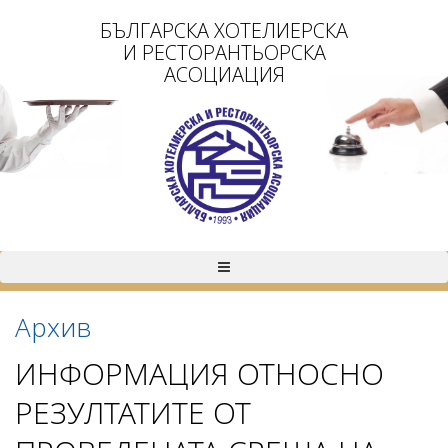
БЪЛГАРСКА ХОТЕЛИЕРСКА
И РЕСТОРАНТЬОРСКА
АСОЦИАЦИЯ
Архив
ИНФОРМАЦИЯ ОТНОСНО
РЕЗУЛТАТИТЕ ОТ