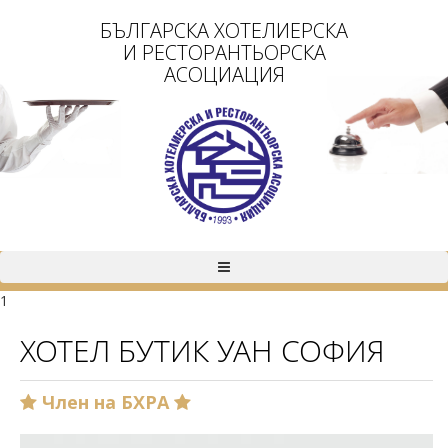
БЪЛГАРСКА ХОТЕЛИЕРСКА
И РЕСТОРАНТЬОРСКА
АСОЦИАЦИЯ
1
ХОТЕЛ БУТИК УАН СОФИЯ
Член на БХРА