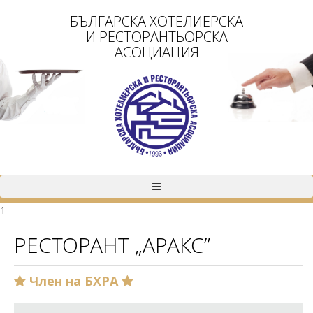
БЪЛГАРСКА ХОТЕЛИЕРСКА
И РЕСТОРАНТЬОРСКА
АСОЦИАЦИЯ
1
РЕСТОРАНТ „АРАКС”
Член на БХРА