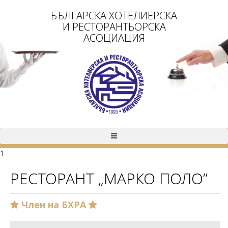
БЪЛГАРСКА ХОТЕЛИЕРСКА
И РЕСТОРАНТЬОРСКА
АСОЦИАЦИЯ
1
РЕСТОРАНТ „МАРКО ПОЛО”
Член на БХРА