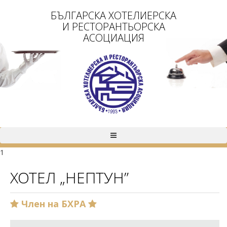
БЪЛГАРСКА ХОТЕЛИЕРСКА
И РЕСТОРАНТЬОРСКА
АСОЦИАЦИЯ
1
ХОТЕЛ „НЕПТУН”
Член на БХРА