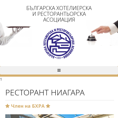
БЪЛГАРСКА ХОТЕЛИЕРСКА
И РЕСТОРАНТЬОРСКА
АСОЦИАЦИЯ
1
РЕСТОРАНТ НИАГАРА
Член на БХРА