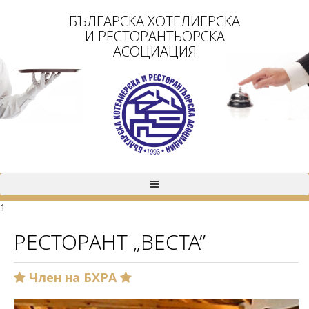
БЪЛГАРСКА ХОТЕЛИЕРСКА
И РЕСТОРАНТЬОРСКА
АСОЦИАЦИЯ
1
РЕСТОРАНТ „ВЕСТА”
Член на БХРА